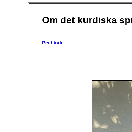
Om det kurdiska sp
Per Linde