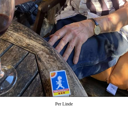
Per Linde