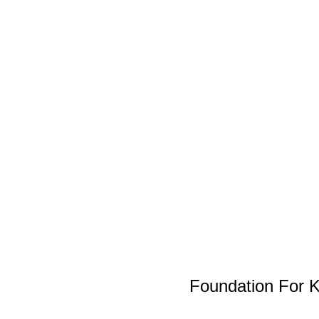
Foundation For 